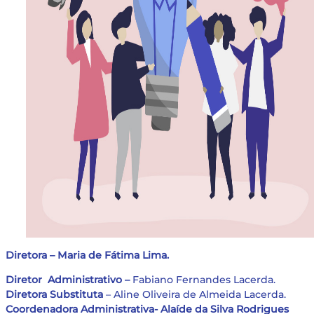
Diretora – Maria de Fátima Lima.
Diretor Administrativo –
Fabiano Fernandes Lacerda.
Diretora Substituta
– Aline Oliveira de Almeida Lacerda.
Coordenadora Administrativa- Alaíde da Silva Rodrigues